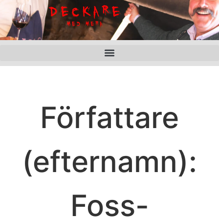
Författare
(efternamn):
Foss-