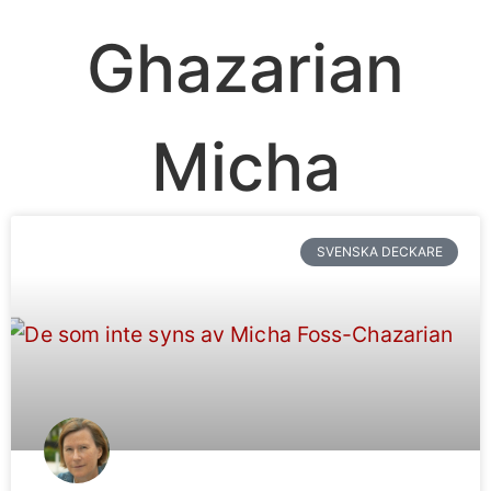
Ghazarian
Micha
SVENSKA DECKARE