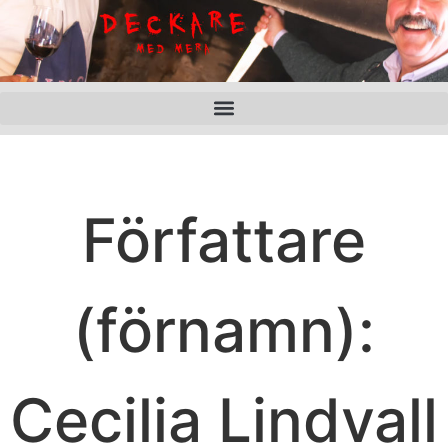
Författare
(förnamn):
Cecilia Lindvall