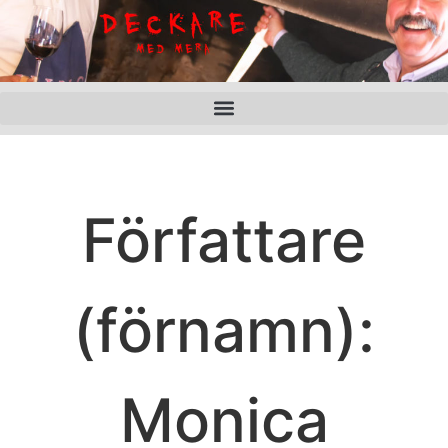
Författare
(förnamn):
Monica