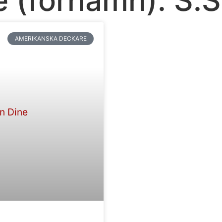
AMERIKANSKA DECKARE