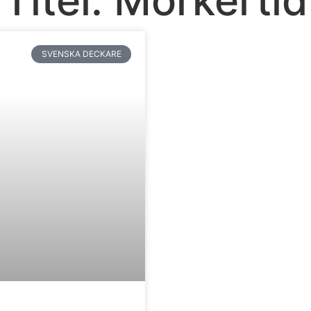
SVENSKA DECKARE