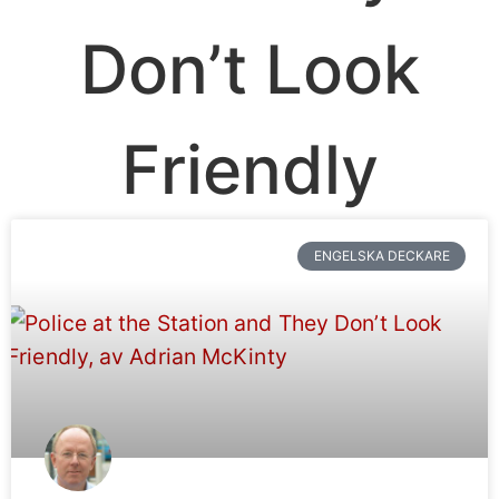
Don’t Look
Friendly
ENGELSKA DECKARE