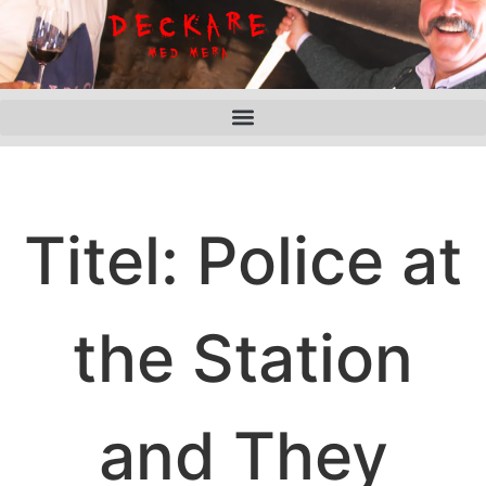
Titel: Police at
the Station
and They