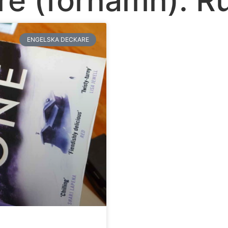
ENGELSKA DECKARE