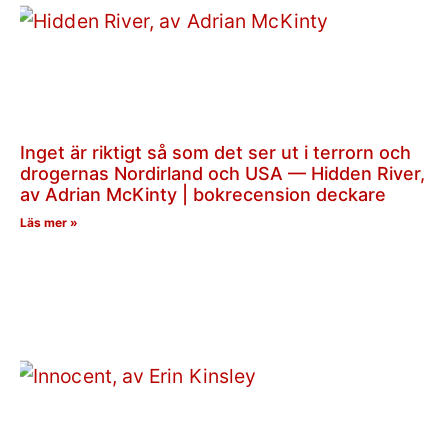
Inget är riktigt så som det ser ut i terrorn och
drogernas Nordirland och USA — Hidden River,
av Adrian McKinty | bokrecension deckare
Läs mer »