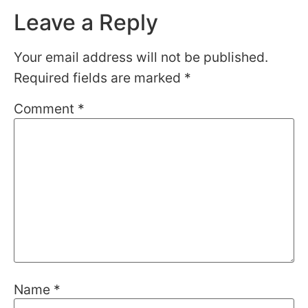
Leave a Reply
Your email address will not be published.
Required fields are marked
*
Comment
*
Name
*