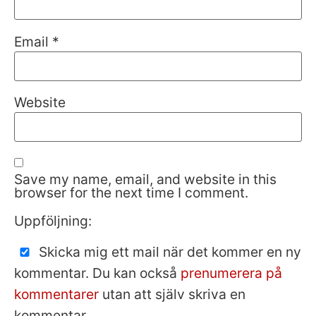
Email
*
Website
Save my name, email, and website in this
browser for the next time I comment.
Uppföljning:
Skicka mig ett mail när det kommer en ny
kommentar. Du kan också
prenumerera på
kommentarer
utan att själv skriva en
kommentar.