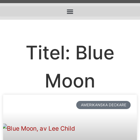
Titel: Blue
Moon
AMERIKANSKA DECKARE