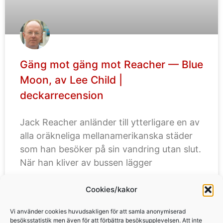
Gäng mot gäng mot Reacher — Blue
Moon, av Lee Child |
deckarrecension
Jack Reacher anländer till ytterligare en av
alla oräkneliga mellanamerikanska städer
som han besöker på sin vandring utan slut.
När han kliver av bussen lägger
Cookies/kakor
LÄS MER »
Vi använder cookies huvudsakligen för att samla anonymiserad
besöksstatistik men även för att förbättra besöksupplevelsen. Att inte