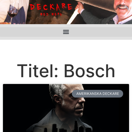
Titel: Bosch
AMERIKANSKA DECKARE