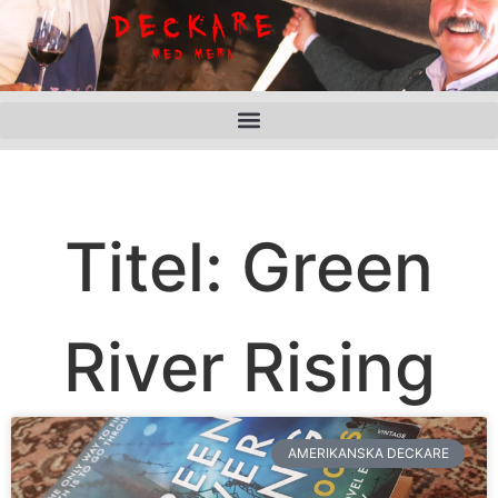
Titel: Green
River Rising
AMERIKANSKA DECKARE