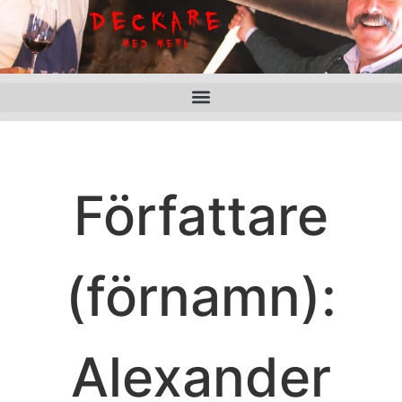
Författare
(förnamn):
Alexander