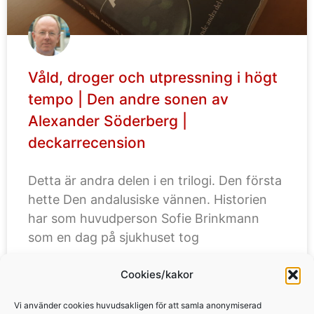
Våld, droger och utpressning i högt
tempo | Den andre sonen av
Alexander Söderberg |
deckarrecension
Detta är andra delen i en trilogi. Den första
hette Den andalusiske vännen. Historien
har som huvudperson Sofie Brinkmann
som en dag på sjukhuset tog
Cookies/kakor
LÄS MER »
Vi använder cookies huvudsakligen för att samla anonymiserad