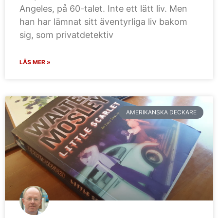
Angeles, på 60-talet. Inte ett lätt liv. Men
han har lämnat sitt äventyrliga liv bakom
sig, som privatdetektiv
LÄS MER »
AMERIKANSKA DECKARE