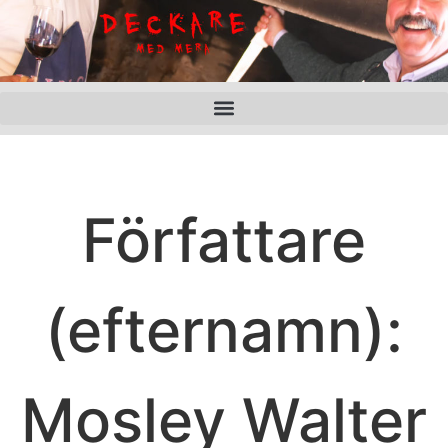
Författare
(efternamn):
Mosley Walter