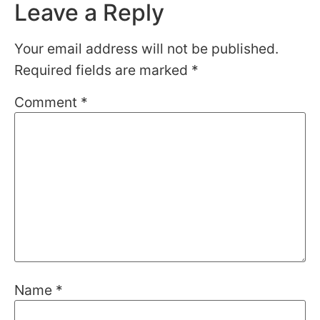
Leave a Reply
Your email address will not be published.
Required fields are marked
*
Comment
*
Name
*