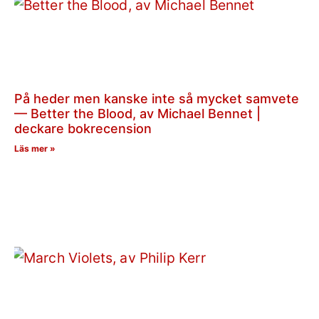
På heder men kanske inte så mycket samvete
— Better the Blood, av Michael Bennet |
deckare bokrecension
Läs mer »