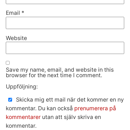
Email
*
Website
Save my name, email, and website in this
browser for the next time I comment.
Uppföljning:
Skicka mig ett mail när det kommer en ny
kommentar. Du kan också
prenumerera på
kommentarer
utan att själv skriva en
kommentar.