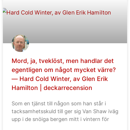
Mord, ja, tveklöst, men handlar det
egentligen om något mycket värre?
— Hard Cold Winter, av Glen Erik
Hamilton | deckarrecension
Som en tjänst till någon som han står i
tacksamhetsskuld till ger sig Van Shaw iväg
upp i de snöiga bergen mitt i vintern för