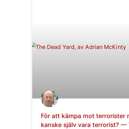
För att kämpa mot terrorister
kanske själv vara terrorist? —