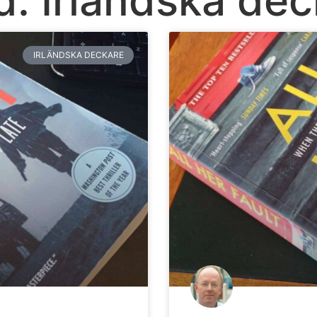
IRLÄNDSKA DECKARE