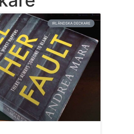
IRLÄNDSKA DECKARE