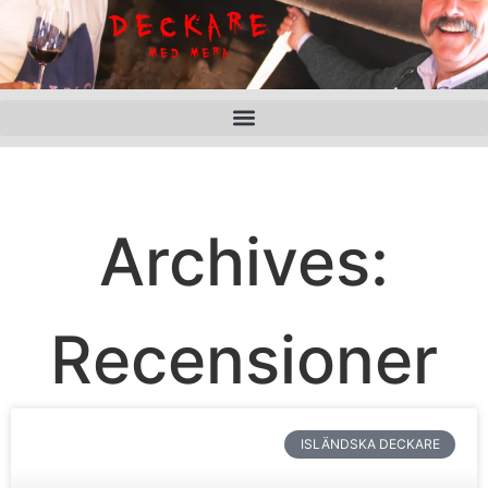
Archives:
Recensioner
ISLÄNDSKA DECKARE