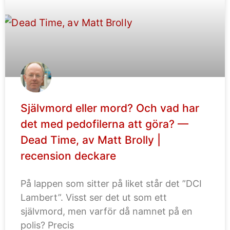
Självmord eller mord? Och vad har
det med pedofilerna att göra? —
Dead Time, av Matt Brolly |
recension deckare
På lappen som sitter på liket står det ”DCI
Lambert”. Visst ser det ut som ett
självmord, men varför då namnet på en
polis? Precis