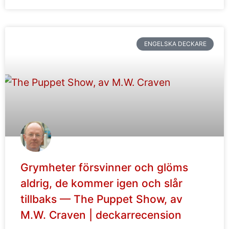
ENGELSKA DECKARE
Grymheter försvinner och glöms
aldrig, de kommer igen och slår
tillbaks — The Puppet Show, av
M.W. Craven | deckarrecension