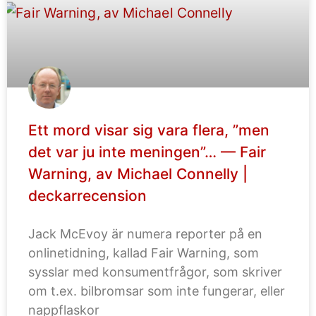
Ett mord visar sig vara flera, ”men
det var ju inte meningen”… — Fair
Warning, av Michael Connelly |
deckarrecension
Jack McEvoy är numera reporter på en
onlinetidning, kallad Fair Warning, som
sysslar med konsumentfrågor, som skriver
om t.ex. bilbromsar som inte fungerar, eller
nappflaskor